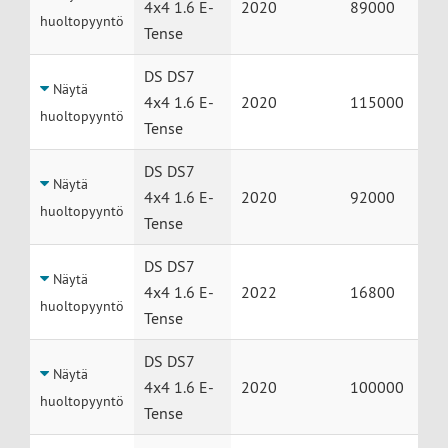
4x4 1.6 E-
2020
89000
huoltopyyntö
Tense
DS DS7
Näytä
4x4 1.6 E-
2020
115000
huoltopyyntö
Tense
DS DS7
Näytä
4x4 1.6 E-
2020
92000
huoltopyyntö
Tense
DS DS7
Näytä
4x4 1.6 E-
2022
16800
huoltopyyntö
Tense
DS DS7
Näytä
4x4 1.6 E-
2020
100000
huoltopyyntö
Tense