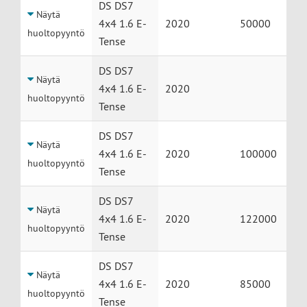
DS DS7
Näytä
4x4 1.6 E-
2020
50000
huoltopyyntö
Tense
DS DS7
Näytä
4x4 1.6 E-
2020
huoltopyyntö
Tense
DS DS7
Näytä
4x4 1.6 E-
2020
100000
huoltopyyntö
Tense
DS DS7
Näytä
4x4 1.6 E-
2020
122000
huoltopyyntö
Tense
DS DS7
Näytä
4x4 1.6 E-
2020
85000
huoltopyyntö
Tense