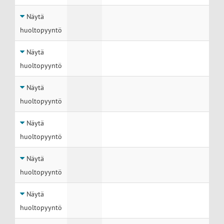
Näytä
huoltopyyntö
Näytä
huoltopyyntö
Näytä
huoltopyyntö
Näytä
huoltopyyntö
Näytä
huoltopyyntö
Näytä
huoltopyyntö