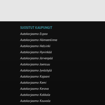
SUOSITUT KAUPUNGIT
Autokorjaamo Espoo
Autokorjaamo Hämeenlinna
Autokorjaamo Helsinki
Autokorjaamo Hyvinkää
Autokorjaamo Järvenpää
Autokorjaamo Joensuu
Autokorjaamo Jyväskylä
Autokorjaamo Kajaani
Autokorjaamo Kemi
Autokorjaamo Kerava
Autokorjaamo Kokkola
Autokorjaamo Kouvola