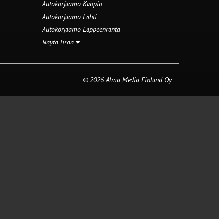
Autokorjaamo Kuopio
Autokorjaamo Lahti
Autokorjaamo Lappeenranta
Näytä lisää
© 2026 Alma Media Finland Oy