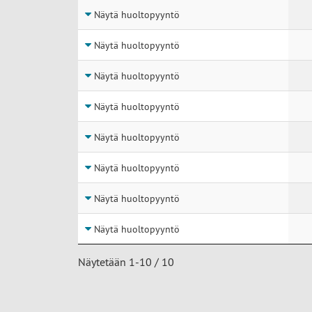
Näytä huoltopyyntö
Näytä huoltopyyntö
Näytä huoltopyyntö
Näytä huoltopyyntö
Näytä huoltopyyntö
Näytä huoltopyyntö
Näytä huoltopyyntö
Näytä huoltopyyntö
Näytetään 1-10 / 10