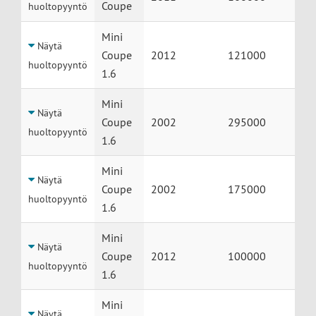
Coupe
huoltopyyntö
Mini
Näytä
Coupe
2012
121000
huoltopyyntö
1.6
Mini
Näytä
Coupe
2002
295000
huoltopyyntö
1.6
Mini
Näytä
Coupe
2002
175000
huoltopyyntö
1.6
Mini
Näytä
Coupe
2012
100000
huoltopyyntö
1.6
Mini
Näytä