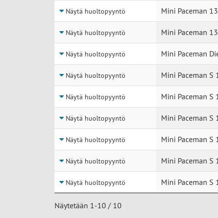
Mini Paceman 13
Näytä huoltopyyntö
Mini Paceman 13
Näytä huoltopyyntö
Mini Paceman Die
Näytä huoltopyyntö
Mini Paceman S 
Näytä huoltopyyntö
Mini Paceman S 
Näytä huoltopyyntö
Mini Paceman S 
Näytä huoltopyyntö
Mini Paceman S 
Näytä huoltopyyntö
Mini Paceman S 
Näytä huoltopyyntö
Mini Paceman S 
Näytä huoltopyyntö
Näytetään 1-10 / 10