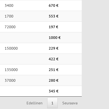
3400
670 €
1700
553 €
72000
197 €
1000 €
150000
229 €
422 €
135000
251 €
37000
280 €
345 €
Edellinen
1
Seuraava