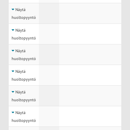
Näytä
huoltopyyntö
Näytä
huoltopyyntö
Näytä
huoltopyyntö
Näytä
huoltopyyntö
Näytä
huoltopyyntö
Näytä
huoltopyyntö