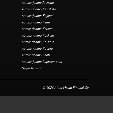
Autokorjaamo Joensuu
Autokorjaamo Jyväskylä
Autokorjaamo Kajaani
Autokorjaamo Kemi
Autokorjaamo Kerava
Autokorjaamo Kokkola
Autokorjaamo Kouvola
Autokorjaamo Kuopio
Autokorjaamo Lahti
Autokorjaamo Lappeenranta
Näytä lisää
© 2026 Alma Media Finland Oy