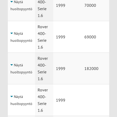
400-
Näytä
1999
70000
Serie
huoltopyyntö
1.6
Rover
400-
Näytä
1999
69000
Serie
huoltopyyntö
1.6
Rover
400-
Näytä
1999
182000
Serie
huoltopyyntö
1.6
Rover
400-
Näytä
1999
Serie
huoltopyyntö
1.6