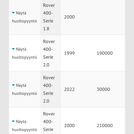
Rover
400-
Näytä
2000
Serie
huoltopyyntö
1.8
Rover
400-
Näytä
1999
190000
Serie
huoltopyyntö
2.0
Rover
400-
Näytä
2022
30000
Serie
huoltopyyntö
2.0
Rover
400-
Näytä
2000
210000
Serie
huoltopyyntö