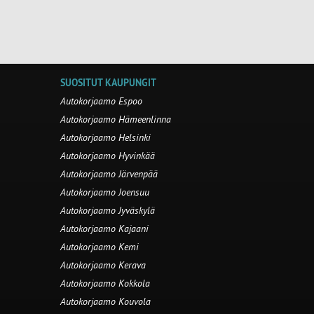
SUOSITUT KAUPUNGIT
Autokorjaamo Espoo
Autokorjaamo Hämeenlinna
Autokorjaamo Helsinki
Autokorjaamo Hyvinkää
Autokorjaamo Järvenpää
Autokorjaamo Joensuu
Autokorjaamo Jyväskylä
Autokorjaamo Kajaani
Autokorjaamo Kemi
Autokorjaamo Kerava
Autokorjaamo Kokkola
Autokorjaamo Kouvola