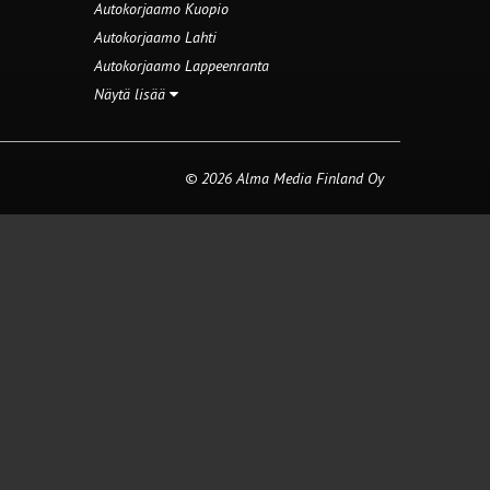
Autokorjaamo Kuopio
Autokorjaamo Lahti
Autokorjaamo Lappeenranta
Näytä lisää
© 2026 Alma Media Finland Oy