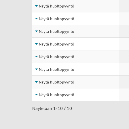
Näytä huoltopyyntö
Näytä huoltopyyntö
Näytä huoltopyyntö
Näytä huoltopyyntö
Näytä huoltopyyntö
Näytä huoltopyyntö
Näytä huoltopyyntö
Näytä huoltopyyntö
Näytetään 1-10 / 10