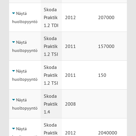
Skoda
Näytä
Praktik
2012
207000
huoltopyyntö
1.2 TDI
Skoda
Näytä
Praktik
2011
157000
huoltopyyntö
1.2 TSI
Skoda
Näytä
Praktik
2011
150
huoltopyyntö
1.2 TSI
Skoda
Näytä
Praktik
2008
huoltopyyntö
1.4
Skoda
Näytä
Praktik
2012
2040000