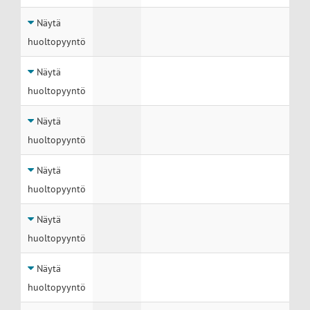
Näytä
huoltopyyntö
Näytä
huoltopyyntö
Näytä
huoltopyyntö
Näytä
huoltopyyntö
Näytä
huoltopyyntö
Näytä
huoltopyyntö