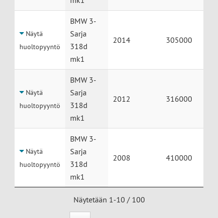
mk1
BMW 3-
Sarja
Näytä
2014
305000
318d
huoltopyyntö
mk1
BMW 3-
Sarja
Näytä
2012
316000
318d
huoltopyyntö
mk1
BMW 3-
Sarja
Näytä
2008
410000
318d
huoltopyyntö
mk1
Näytetään 1-10 / 100