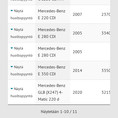
Mercedes-Benz
Näytä
2007
237000
E 220 CDI
huoltopyyntö
Mercedes-Benz
Näytä
2005
334000
E 280 CDI
huoltopyyntö
Mercedes-Benz
Näytä
2005
E 280 CDI
huoltopyyntö
Mercedes-Benz
Näytä
2014
335000
E 350 CDI
huoltopyyntö
Mercedes-Benz
Näytä
GLB (X247) 4-
2020
321500
huoltopyyntö
Matic 220 d
Näytetään 1-10 / 11