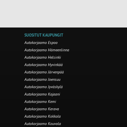
SUOSITUT KAUPUNGIT
Autokorjaamo Espoo
Autokorjaamo Hämeenlinna
Autokorjaamo Helsinki
Autokorjaamo Hyvinkää
Autokorjaamo Järvenpää
Autokorjaamo Joensuu
Autokorjaamo Jyväskylä
Autokorjaamo Kajaani
Autokorjaamo Kemi
Autokorjaamo Kerava
Autokorjaamo Kokkola
Autokorjaamo Kouvola