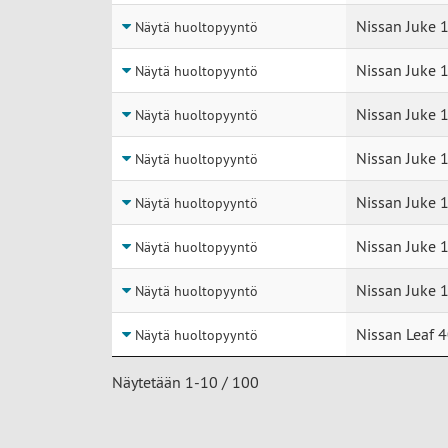
Nissan Juke 1
Näytä huoltopyyntö
Nissan Juke 1
Näytä huoltopyyntö
Nissan Juke 1
Näytä huoltopyyntö
Nissan Juke 1
Näytä huoltopyyntö
Nissan Juke 1
Näytä huoltopyyntö
Nissan Juke 1
Näytä huoltopyyntö
Nissan Juke 1
Näytä huoltopyyntö
Nissan Leaf 
Näytä huoltopyyntö
Näytetään 1-10 / 100