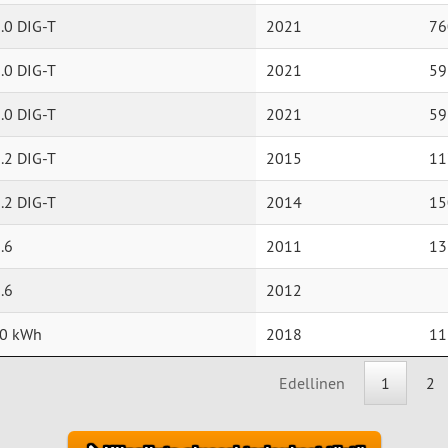
.0 DIG-T
2021
76
.0 DIG-T
2021
59
.0 DIG-T
2021
59
.2 DIG-T
2015
11
.2 DIG-T
2014
15
.6
2011
13
.6
2012
40 kWh
2018
11
Edellinen
1
2