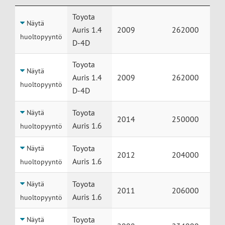
Huolto
Auto
Vuosimalli
Mittarilukema
Toyota
Näytä
Auris 1.4
2009
262000
huoltopyyntö
D-4D
Toyota
Näytä
Auris 1.4
2009
262000
huoltopyyntö
D-4D
Toyota
Näytä
2014
250000
Auris 1.6
huoltopyyntö
Toyota
Näytä
2012
204000
Auris 1.6
huoltopyyntö
Toyota
Näytä
2011
206000
Auris 1.6
huoltopyyntö
Toyota
Näytä