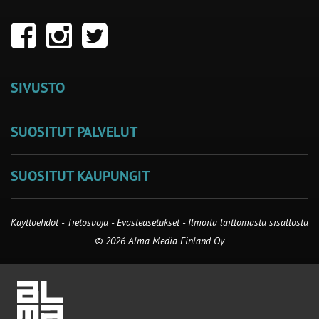
SIVUSTO
SUOSITUT PALVELUT
SUOSITUT KAUPUNGIT
Käyttöehdot
-
Tietosuoja
-
Evästeasetukset
-
Ilmoita laittomasta sisällöstä
© 2026 Alma Media Finland Oy