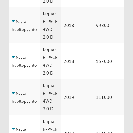
2.0 D
Jaguar
E-PACE
Näytä
2018
99800
4WD
huoltopyyntö
2.0 D
Jaguar
E-PACE
Näytä
2018
157000
4WD
huoltopyyntö
2.0 D
Jaguar
E-PACE
Näytä
2019
111000
4WD
huoltopyyntö
2.0 D
Jaguar
E-PACE
Näytä