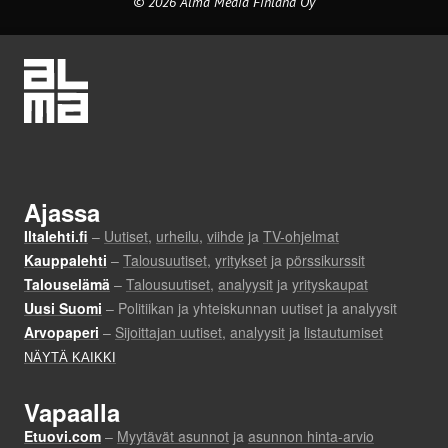
© 2026 Alma Media Finland Oy