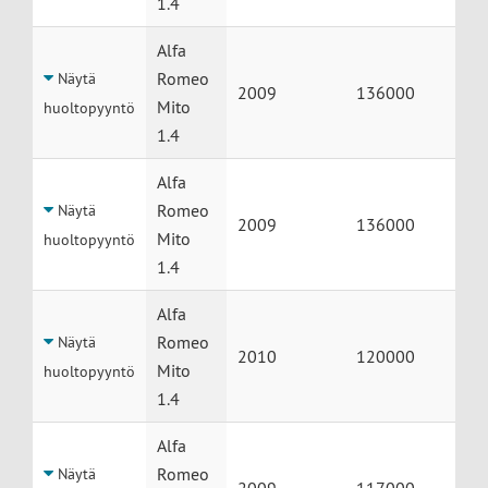
1.4
Alfa
Romeo
Näytä
2009
136000
Mito
huoltopyyntö
1.4
Alfa
Romeo
Näytä
2009
136000
Mito
huoltopyyntö
1.4
Alfa
Romeo
Näytä
2010
120000
Mito
huoltopyyntö
1.4
Alfa
Romeo
Näytä