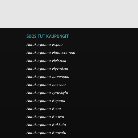
SUOSITUT KAUPUNGIT
Autokorjaamo Espoo
Autokorjaamo Hämeenlinna
Autokorjaamo Helsinki
Autokorjaamo Hyvinkää
Autokorjaamo Järvenpää
Autokorjaamo Joensuu
Autokorjaamo Jyväskylä
Autokorjaamo Kajaani
Autokorjaamo Kemi
Autokorjaamo Kerava
Autokorjaamo Kokkola
Autokorjaamo Kouvola