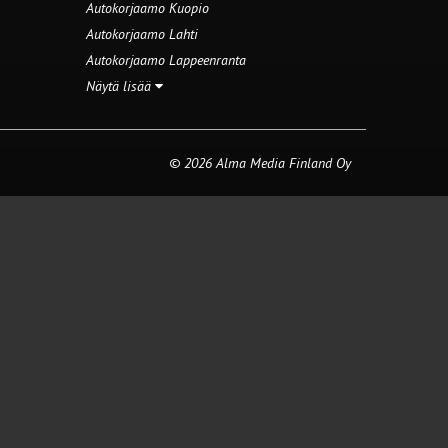
Autokorjaamo Kuopio
Autokorjaamo Lahti
Autokorjaamo Lappeenranta
Näytä lisää
© 2026 Alma Media Finland Oy