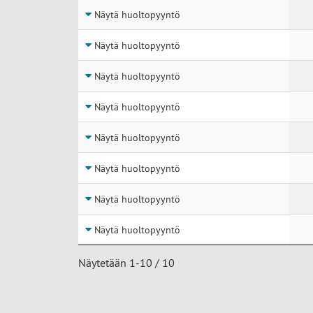
Näytä huoltopyyntö
Näytä huoltopyyntö
Näytä huoltopyyntö
Näytä huoltopyyntö
Näytä huoltopyyntö
Näytä huoltopyyntö
Näytä huoltopyyntö
Näytä huoltopyyntö
Näytetään 1-10 / 10