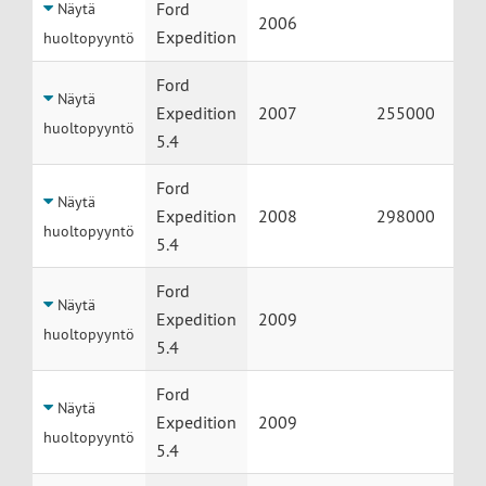
Ford
Näytä
2006
Expedition
huoltopyyntö
Ford
Näytä
Expedition
2007
255000
huoltopyyntö
5.4
Ford
Näytä
Expedition
2008
298000
huoltopyyntö
5.4
Ford
Näytä
Expedition
2009
huoltopyyntö
5.4
Ford
Näytä
Expedition
2009
huoltopyyntö
5.4