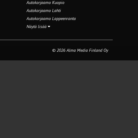
Autokorjaamo Kuopio
Autokorjaamo Lahti
Autokorjaamo Lappeenranta
Näytä lisää
© 2026 Alma Media Finland Oy