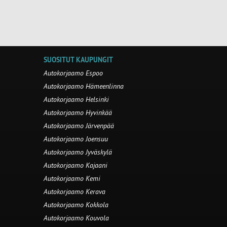
SUOSITUT KAUPUNGIT
Autokorjaamo Espoo
Autokorjaamo Hämeenlinna
Autokorjaamo Helsinki
Autokorjaamo Hyvinkää
Autokorjaamo Järvenpää
Autokorjaamo Joensuu
Autokorjaamo Jyväskylä
Autokorjaamo Kajaani
Autokorjaamo Kemi
Autokorjaamo Kerava
Autokorjaamo Kokkola
Autokorjaamo Kouvola