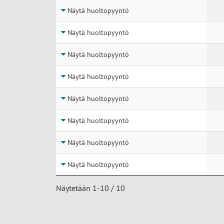
Näytä huoltopyyntö
Näytä huoltopyyntö
Näytä huoltopyyntö
Näytä huoltopyyntö
Näytä huoltopyyntö
Näytä huoltopyyntö
Näytä huoltopyyntö
Näytä huoltopyyntö
Näytetään 1-10 / 10