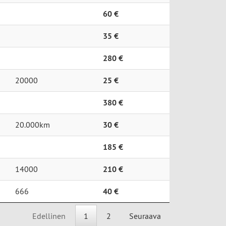
60 €
35 €
280 €
20000
25 €
380 €
20.000km
30 €
185 €
14000
210 €
666
40 €
Edellinen
1
2
Seuraava