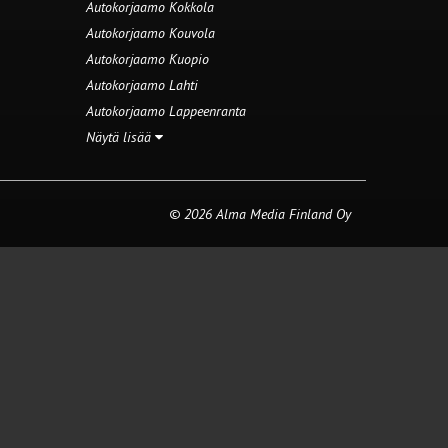
Autokorjaamo Kokkola
Autokorjaamo Kouvola
Autokorjaamo Kuopio
Autokorjaamo Lahti
Autokorjaamo Lappeenranta
Näytä lisää
© 2026 Alma Media Finland Oy