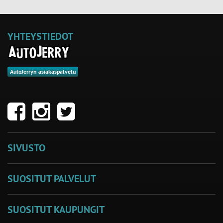
YHTEYSTIEDOT
AutoJerryn asiakaspalvelu
SIVUSTO
SUOSITUT PALVELUT
SUOSITUT KAUPUNGIT