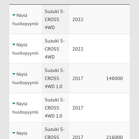
Huolto
Auto
Vuosimalli
Mittarilukema
Suzuki S-
Näytä
CROSS
2022
huoltopyyntö
4WD
Suzuki S-
Näytä
CROSS
2022
huoltopyyntö
4WD
Suzuki S-
Näytä
CROSS
2017
148000
huoltopyyntö
4WD 1.0
Suzuki S-
Näytä
CROSS
2017
huoltopyyntö
4WD 1.0
Suzuki S-
Näytä
CROSS
2017
216000