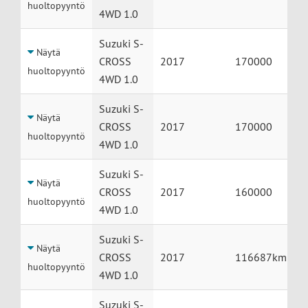
huoltopyyntö
4WD 1.0
Suzuki S-
Näytä
CROSS
2017
170000
huoltopyyntö
4WD 1.0
Suzuki S-
Näytä
CROSS
2017
170000
huoltopyyntö
4WD 1.0
Suzuki S-
Näytä
CROSS
2017
160000
huoltopyyntö
4WD 1.0
Suzuki S-
Näytä
CROSS
2017
116687km
huoltopyyntö
4WD 1.0
Suzuki S-