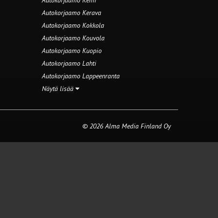
Autokorjaamo Kemi
Autokorjaamo Kerava
Autokorjaamo Kokkola
Autokorjaamo Kouvola
Autokorjaamo Kuopio
Autokorjaamo Lahti
Autokorjaamo Lappeenranta
Näytä lisää
© 2026 Alma Media Finland Oy