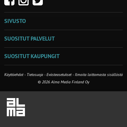
SIVUSTO
SUOSITUT PALVELUT
SUOSITUT KAUPUNGIT
Käyttöehdot
-
Tietosuoja
-
Evästeasetukset
-
Ilmoita laittomasta sisällöstä
© 2026 Alma Media Finland Oy