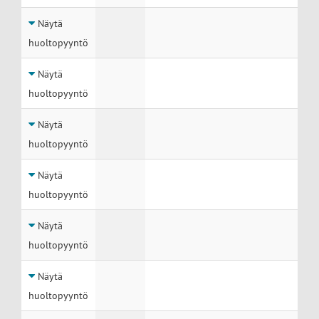
Näytä
huoltopyyntö
Näytä
huoltopyyntö
Näytä
huoltopyyntö
Näytä
huoltopyyntö
Näytä
huoltopyyntö
Näytä
huoltopyyntö