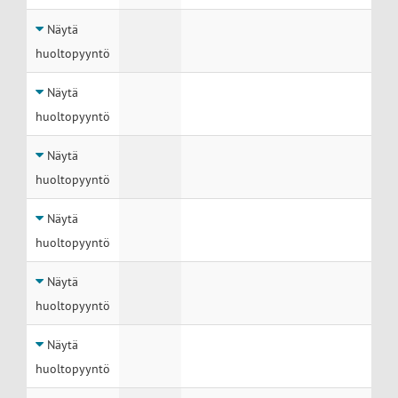
Näytä
huoltopyyntö
Näytä
huoltopyyntö
Näytä
huoltopyyntö
Näytä
huoltopyyntö
Näytä
huoltopyyntö
Näytä
huoltopyyntö