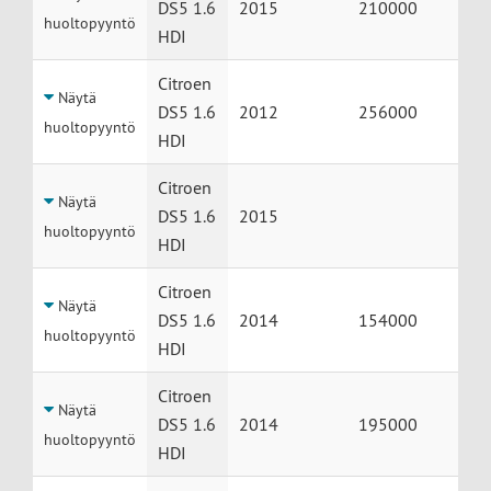
DS5 1.6
2015
210000
huoltopyyntö
HDI
Citroen
Näytä
DS5 1.6
2012
256000
huoltopyyntö
HDI
Citroen
Näytä
DS5 1.6
2015
huoltopyyntö
HDI
Citroen
Näytä
DS5 1.6
2014
154000
huoltopyyntö
HDI
Citroen
Näytä
DS5 1.6
2014
195000
huoltopyyntö
HDI