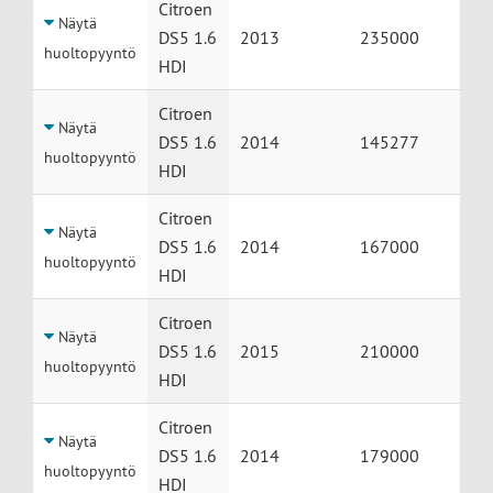
Citroen
Näytä
DS5 1.6
2013
235000
huoltopyyntö
HDI
Citroen
Näytä
DS5 1.6
2014
145277
huoltopyyntö
HDI
Citroen
Näytä
DS5 1.6
2014
167000
huoltopyyntö
HDI
Citroen
Näytä
DS5 1.6
2015
210000
huoltopyyntö
HDI
Citroen
Näytä
DS5 1.6
2014
179000
huoltopyyntö
HDI