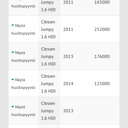
Jumpy
2011
165000
huoltopyyntö
1.6 HDI
Citroen
Näytä
Jumpy
2011
252000
huoltopyyntö
1.6 HDI
Citroen
Näytä
Jumpy
2013
176000
huoltopyyntö
1.6 HDI
Citroen
Näytä
Jumpy
2014
125000
huoltopyyntö
1.6 HDI
Citroen
Näytä
Jumpy
2013
huoltopyyntö
1.6 HDI