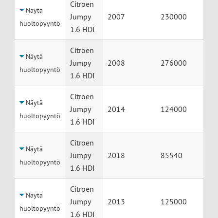
Citroen
Näytä
Jumpy
2007
230000
huoltopyyntö
1.6 HDI
Citroen
Näytä
Jumpy
2008
276000
huoltopyyntö
1.6 HDI
Citroen
Näytä
Jumpy
2014
124000
huoltopyyntö
1.6 HDI
Citroen
Näytä
Jumpy
2018
85540
huoltopyyntö
1.6 HDI
Citroen
Näytä
Jumpy
2013
125000
huoltopyyntö
1.6 HDI