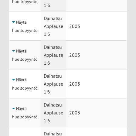
huoltopyyntö
1.6
Daihatsu
Näytä
Applause
2003
huoltopyyntö
1.6
Daihatsu
Näytä
Applause
2003
huoltopyyntö
1.6
Daihatsu
Näytä
Applause
2003
huoltopyyntö
1.6
Daihatsu
Näytä
Applause
2003
huoltopyyntö
1.6
Daihatsu