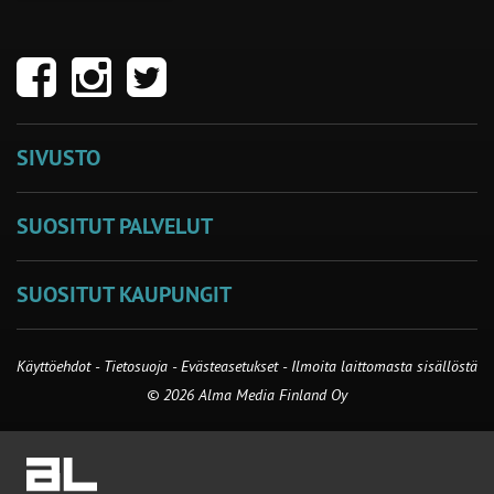
SIVUSTO
SUOSITUT PALVELUT
SUOSITUT KAUPUNGIT
Käyttöehdot
-
Tietosuoja
-
Evästeasetukset
-
Ilmoita laittomasta sisällöstä
© 2026 Alma Media Finland Oy