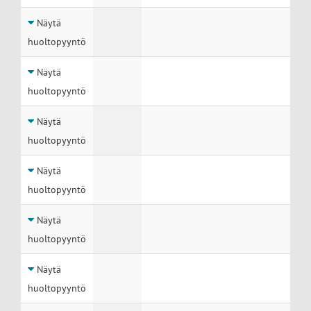
Näytä
huoltopyyntö
Näytä
huoltopyyntö
Näytä
huoltopyyntö
Näytä
huoltopyyntö
Näytä
huoltopyyntö
Näytä
huoltopyyntö