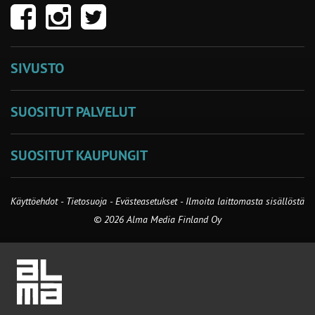
SIVUSTO
SUOSITUT PALVELUT
SUOSITUT KAUPUNGIT
Käyttöehdot
-
Tietosuoja
-
Evästeasetukset
-
Ilmoita laittomasta sisällöstä
© 2026 Alma Media Finland Oy