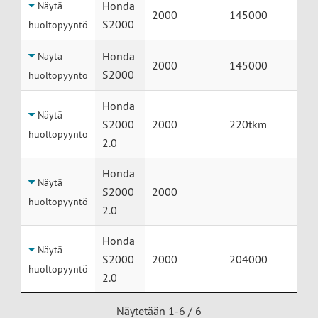
Honda
Näytä
2000
145000
S2000
huoltopyyntö
Honda
Näytä
2000
145000
S2000
huoltopyyntö
Honda
Näytä
S2000
2000
220tkm
huoltopyyntö
2.0
Honda
Näytä
S2000
2000
huoltopyyntö
2.0
Honda
Näytä
S2000
2000
204000
huoltopyyntö
2.0
Näytetään 1-6 / 6