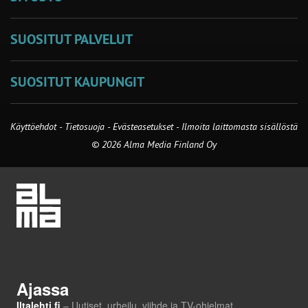
SUOSITUT PALVELUT
SUOSITUT KAUPUNGIT
Käyttöehdot
-
Tietosuoja
-
Evästeasetukset
-
Ilmoita laittomasta sisällöstä
© 2026 Alma Media Finland Oy