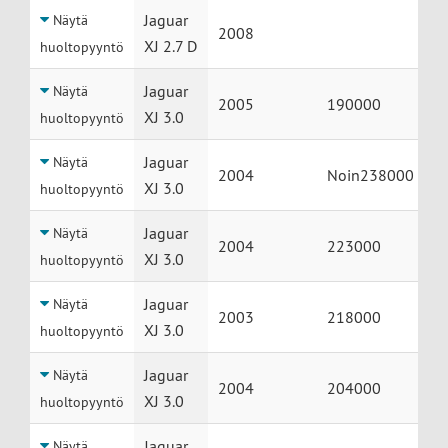
Jaguar
Näytä
2008
XJ 2.7 D
huoltopyyntö
Jaguar
Näytä
2005
190000
XJ 3.0
huoltopyyntö
Jaguar
Näytä
2004
Noin238000
XJ 3.0
huoltopyyntö
Jaguar
Näytä
2004
223000
XJ 3.0
huoltopyyntö
Jaguar
Näytä
2003
218000
XJ 3.0
huoltopyyntö
Jaguar
Näytä
2004
204000
XJ 3.0
huoltopyyntö
Jaguar
Näytä