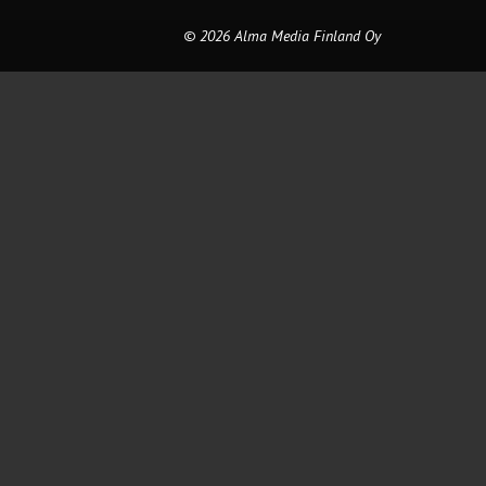
© 2026 Alma Media Finland Oy