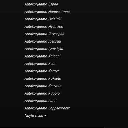
Autokorjaamo Espoo
Autokorjaamo Hämeenlinna
Autokorjaamo Helsinki
Autokorjaamo Hyvinkää
Autokorjaamo Järvenpää
Autokorjaamo Joensuu
Autokorjaamo Jyväskylä
Autokorjaamo Kajaani
Autokorjaamo Kemi
Autokorjaamo Kerava
Autokorjaamo Kokkola
Autokorjaamo Kouvola
Autokorjaamo Kuopio
Autokorjaamo Lahti
Autokorjaamo Lappeenranta
Näytä lisää