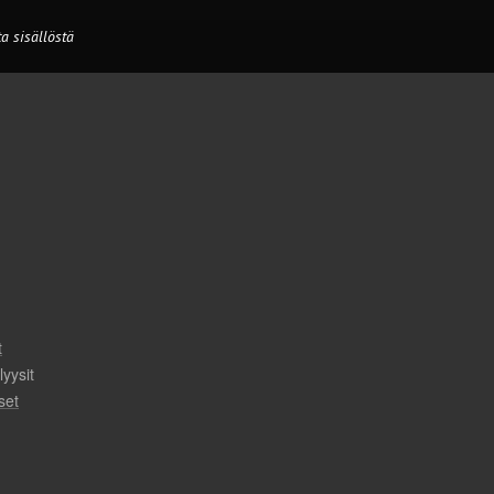
a sisällöstä