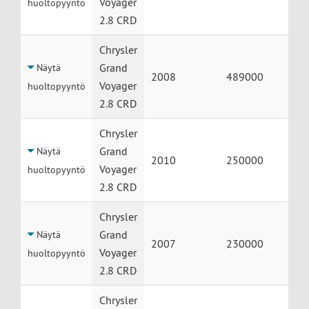
Voyager
huoltopyyntö
2.8 CRD
Chrysler
Grand
Näytä
2008
489000
Voyager
huoltopyyntö
2.8 CRD
Chrysler
Grand
Näytä
2010
250000
Voyager
huoltopyyntö
2.8 CRD
Chrysler
Grand
Näytä
2007
230000
Voyager
huoltopyyntö
2.8 CRD
Chrysler