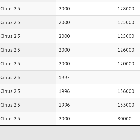
 Cirrus 2.5
2000
128000
 Cirrus 2.5
2000
125000
 Cirrus 2.5
2000
125000
 Cirrus 2.5
2000
126000
 Cirrus 2.5
2000
120000
 Cirrus 2.5
1997
 Cirrus 2.5
1996
156000
 Cirrus 2.5
1996
153000
 Cirrus 2.5
2000
80000