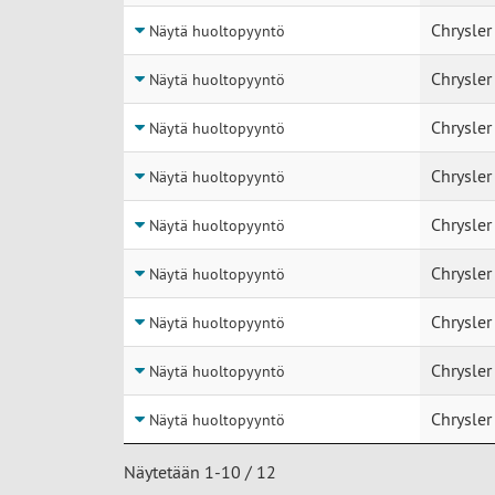
Chrysler
Näytä huoltopyyntö
Chrysler
Näytä huoltopyyntö
Chrysler
Näytä huoltopyyntö
Chrysler
Näytä huoltopyyntö
Chrysler
Näytä huoltopyyntö
Chrysler
Näytä huoltopyyntö
Chrysler
Näytä huoltopyyntö
Chrysler
Näytä huoltopyyntö
Chrysler
Näytä huoltopyyntö
Näytetään 1-10 / 12