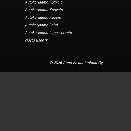
Autokorjaamo Kokkola
Autokorjaamo Kouvola
Autokorjaamo Kuopio
Autokorjaamo Lahti
Autokorjaamo Lappeenranta
Näytä lisää
© 2026 Alma Media Finland Oy