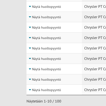
Chrysler PT C
Näytä huoltopyyntö
Chrysler PT C
Näytä huoltopyyntö
Chrysler PT C
Näytä huoltopyyntö
Chrysler PT C
Näytä huoltopyyntö
Chrysler PT C
Näytä huoltopyyntö
Chrysler PT C
Näytä huoltopyyntö
Chrysler PT C
Näytä huoltopyyntö
Chrysler PT C
Näytä huoltopyyntö
Chrysler PT C
Näytä huoltopyyntö
Näytetään 1-10 / 100