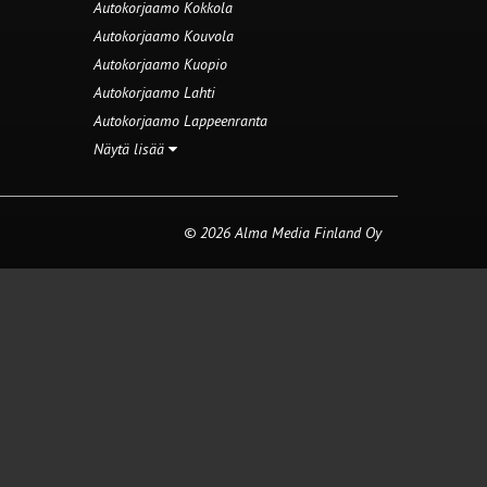
Autokorjaamo Kokkola
Autokorjaamo Kouvola
Autokorjaamo Kuopio
Autokorjaamo Lahti
Autokorjaamo Lappeenranta
Näytä lisää
© 2026 Alma Media Finland Oy