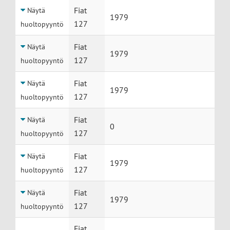
Fiat
Näytä
1979
127
huoltopyyntö
Fiat
Näytä
1979
127
huoltopyyntö
Fiat
Näytä
1979
127
huoltopyyntö
Fiat
Näytä
0
127
huoltopyyntö
Fiat
Näytä
1979
127
huoltopyyntö
Fiat
Näytä
1979
127
huoltopyyntö
Fiat