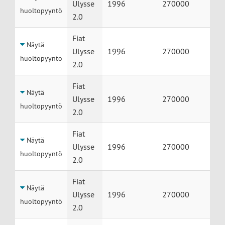
Ulysse
1996
270000
huoltopyyntö
2.0
Fiat
Näytä
Ulysse
1996
270000
huoltopyyntö
2.0
Fiat
Näytä
Ulysse
1996
270000
huoltopyyntö
2.0
Fiat
Näytä
Ulysse
1996
270000
huoltopyyntö
2.0
Fiat
Näytä
Ulysse
1996
270000
huoltopyyntö
2.0