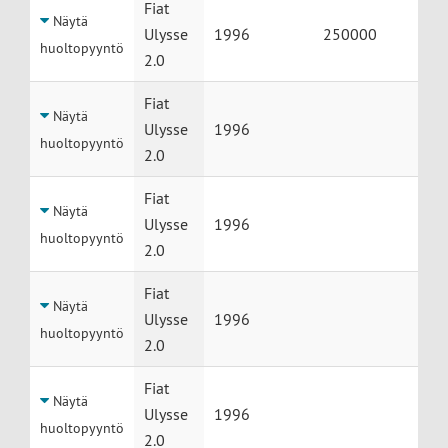
Fiat
Näytä
Ulysse
1996
250000
huoltopyyntö
2.0
Fiat
Näytä
Ulysse
1996
huoltopyyntö
2.0
Fiat
Näytä
Ulysse
1996
huoltopyyntö
2.0
Fiat
Näytä
Ulysse
1996
huoltopyyntö
2.0
Fiat
Näytä
Ulysse
1996
huoltopyyntö
2.0