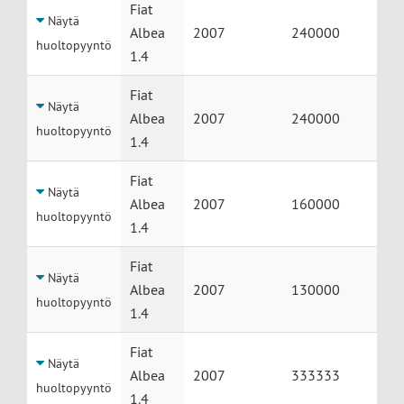
Fiat
Näytä
Albea
2007
240000
huoltopyyntö
1.4
Fiat
Näytä
Albea
2007
240000
huoltopyyntö
1.4
Fiat
Näytä
Albea
2007
160000
huoltopyyntö
1.4
Fiat
Näytä
Albea
2007
130000
huoltopyyntö
1.4
Fiat
Näytä
Albea
2007
333333
huoltopyyntö
1.4