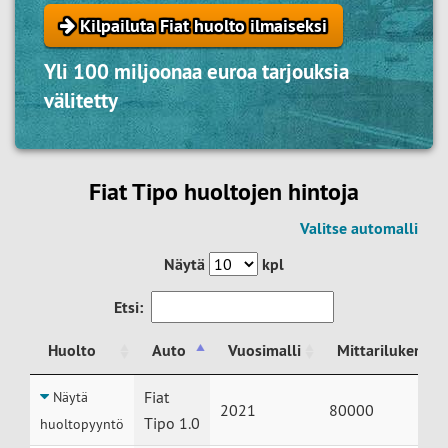
Kilpailuta Fiat huolto ilmaiseksi
Yli 100 miljoonaa euroa tarjouksia
välitetty
Fiat Tipo huoltojen hintoja
Valitse automalli
Näytä
kpl
Etsi:
Huolto
Auto
Vuosimalli
Mittarilukema
Huolto
Auto
Vuosimalli
Mittarilukema
Fiat
Näytä
2021
80000
Tipo 1.0
huoltopyyntö