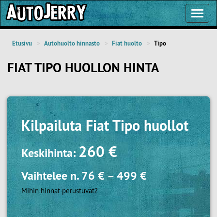
Toggl
Navig
Etusivu
Autohuolto hinnasto
Fiat huolto
Tipo
FIAT TIPO HUOLLON HINTA
Kilpailuta
Fiat Tipo huollot
260 €
Keskihinta:
Vaihtelee n.
76 €
–
499 €
Mihin hinnat perustuvat?