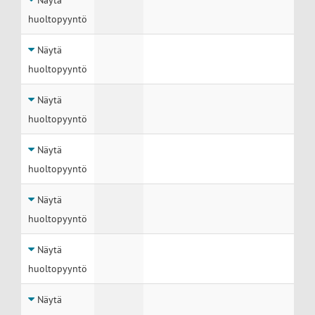
Näytä
huoltopyyntö
Näytä
huoltopyyntö
Näytä
huoltopyyntö
Näytä
huoltopyyntö
Näytä
huoltopyyntö
Näytä
huoltopyyntö
Näytä