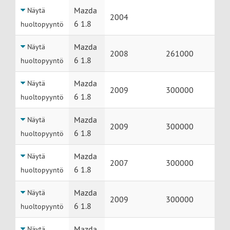
Mazda
Näytä
2004
6 1.8
huoltopyyntö
Mazda
Näytä
2008
261000
6 1.8
huoltopyyntö
Mazda
Näytä
2009
300000
6 1.8
huoltopyyntö
Mazda
Näytä
2009
300000
6 1.8
huoltopyyntö
Mazda
Näytä
2007
300000
6 1.8
huoltopyyntö
Mazda
Näytä
2009
300000
6 1.8
huoltopyyntö
Mazda
Näytä