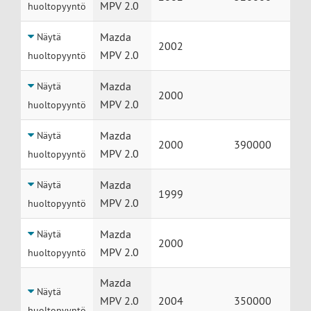
MPV 2.0
huoltopyyntö
Mazda
Näytä
2002
MPV 2.0
huoltopyyntö
Mazda
Näytä
2000
MPV 2.0
huoltopyyntö
Mazda
Näytä
2000
390000
MPV 2.0
huoltopyyntö
Mazda
Näytä
1999
MPV 2.0
huoltopyyntö
Mazda
Näytä
2000
MPV 2.0
huoltopyyntö
Mazda
Näytä
MPV 2.0
2004
350000
huoltopyyntö