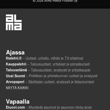
© 2026 Alma Media Finland Oy